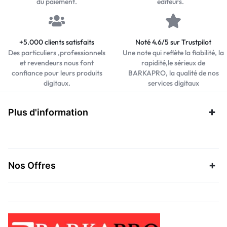
du paiement.
éditeurs.
+5.000 clients satisfaits
Noté 4.6/5 sur Trustpilot
Des particuliers ,professionnels
Une note qui reflète la fiabilité, la
et revendeurs nous font
rapidité,le sérieux de
confiance pour leurs produits
BARKAPRO, la qualité de nos
digitaux.
services digitaux
Plus d'information
Nos Offres