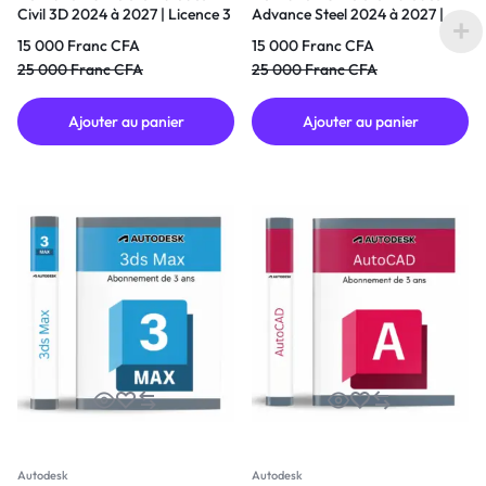
Civil 3D 2024 à 2027 | Licence 3
Advance Steel 2024 à 2027 |
Ans
Licence 3 Ans
15 000
Franc CFA
15 000
Franc CFA
25 000
Franc CFA
25 000
Franc CFA
Ajouter au panier
Ajouter au panier
Autodesk
Autodesk