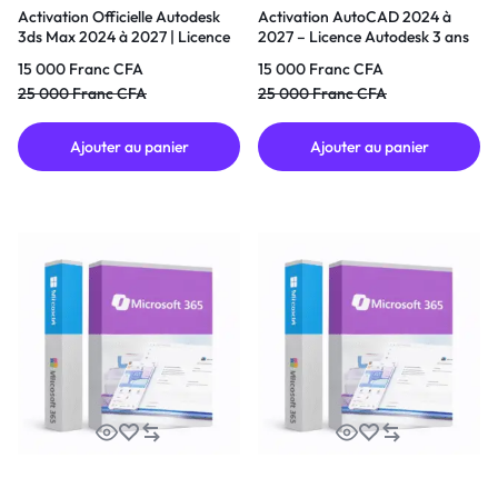
Activation Officielle Autodesk
Activation AutoCAD 2024 à
3ds Max 2024 à 2027 | Licence
2027 – Licence Autodesk 3 ans
3 Ans
15 000
Franc CFA
15 000
Franc CFA
25 000
Franc CFA
25 000
Franc CFA
Ajouter au panier
Ajouter au panier