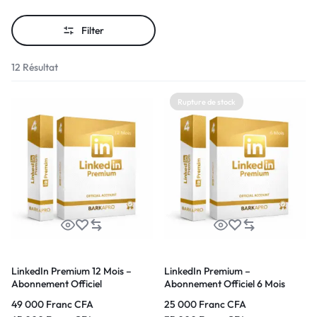
Filter
12 Résultat
Rupture de stock
LinkedIn Premium 12 Mois –
LinkedIn Premium –
Abonnement Officiel
Abonnement Officiel 6 Mois
49 000
Franc CFA
25 000
Franc CFA