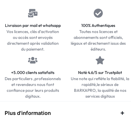
Livraison par mail et whatsapp
100% Authentiques
Vos licences, clés d’activation
Toutes nos licences et
ou accès sont envoyés
abonnements sont officiels,
directement après validation
légaux et directement issus des
du paiement.
éditeurs.
+5.000 clients satisfaits
Noté 4.6/5 sur Trustpilot
Des particuliers ,professionnels
Une note qui reflète la fiabilité, la
et revendeurs nous font
rapidité,le sérieux de
confiance pour leurs produits
BARKAPRO, la qualité de nos
digitaux.
services digitaux
Plus d'information