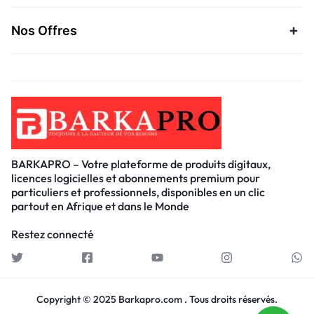
Nos Offres
BARKAPRO – Votre plateforme de produits digitaux,
licences logicielles et abonnements premium pour
particuliers et professionnels, disponibles en un clic
partout en Afrique et dans le Monde
Restez connecté
Copyright © 2025 Barkapro.com . Tous droits réservés.