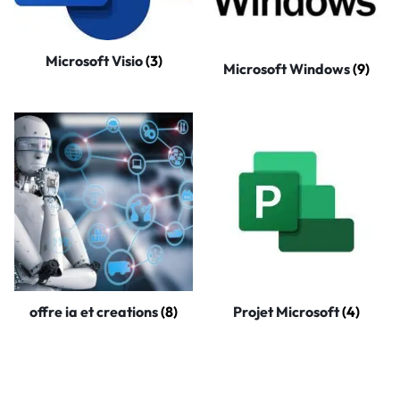
Microsoft Visio
(3)
Microsoft Windows
(9)
offre ia et creations
(8)
Projet Microsoft
(4)