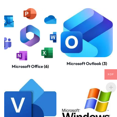
Microsoft Outlook
(3)
Microsoft Office
(6)
XOF