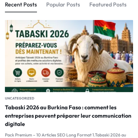
Recent Posts
Popular Posts
Featured Posts
UNCATEGORIZED
Tabaski 2026 au Burkina Faso : comment les
entreprises peuvent préparer leur communication
digitale
Pack Premium – 10 Articles SEO Long Format 1.Tabaski 2026 au