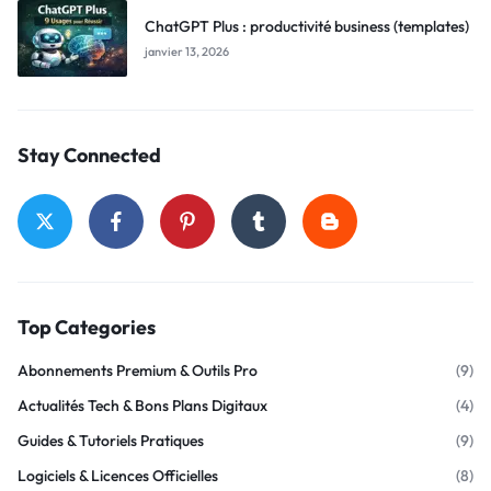
ChatGPT Plus : productivité business (templates)
janvier 13, 2026
Stay Connected
Top Categories
Abonnements Premium & Outils Pro
(9)
Actualités Tech & Bons Plans Digitaux
(4)
Guides & Tutoriels Pratiques
(9)
Logiciels & Licences Officielles
(8)