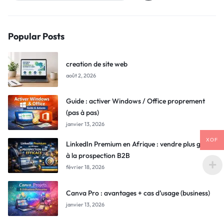
Popular Posts
creation de site web
août 2, 2026
Guide : activer Windows / Office proprement
(pas à pas)
janvier 13, 2026
XOF
LinkedIn Premium en Afrique : vendre plus grâce
à la prospection B2B
février 18, 2026
Canva Pro : avantages + cas d’usage (business)
janvier 13, 2026