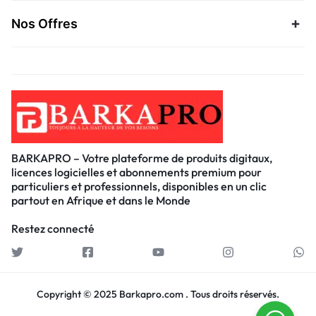
Nos Offres
BARKAPRO – Votre plateforme de produits digitaux,
licences logicielles et abonnements premium pour
particuliers et professionnels, disponibles en un clic
partout en Afrique et dans le Monde
Restez connecté
Copyright © 2025 Barkapro.com . Tous droits réservés.