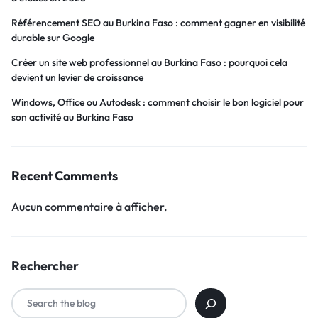
Référencement SEO au Burkina Faso : comment gagner en visibilité
durable sur Google
Créer un site web professionnel au Burkina Faso : pourquoi cela
devient un levier de croissance
Windows, Office ou Autodesk : comment choisir le bon logiciel pour
son activité au Burkina Faso
Recent Comments
Aucun commentaire à afficher.
Rechercher