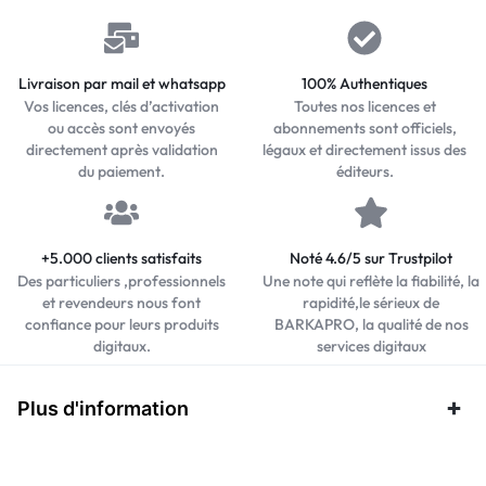
Livraison par mail et whatsapp
100% Authentiques
Vos licences, clés d’activation
Toutes nos licences et
ou accès sont envoyés
abonnements sont officiels,
directement après validation
légaux et directement issus des
du paiement.
éditeurs.
+5.000 clients satisfaits
Noté 4.6/5 sur Trustpilot
Des particuliers ,professionnels
Une note qui reflète la fiabilité, la
et revendeurs nous font
rapidité,le sérieux de
confiance pour leurs produits
BARKAPRO, la qualité de nos
digitaux.
services digitaux
Plus d'information