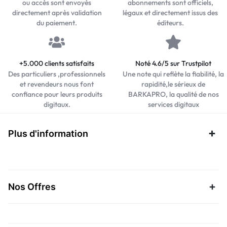
ou accès sont envoyés
abonnements sont officiels,
directement après validation
légaux et directement issus des
du paiement.
éditeurs.
+5.000 clients satisfaits
Noté 4.6/5 sur Trustpilot
Des particuliers ,professionnels
Une note qui reflète la fiabilité, la
et revendeurs nous font
rapidité,le sérieux de
confiance pour leurs produits
BARKAPRO, la qualité de nos
digitaux.
services digitaux
Plus d'information
Nos Offres