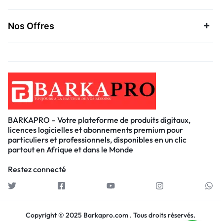
Nos Offres
BARKAPRO – Votre plateforme de produits digitaux,
licences logicielles et abonnements premium pour
particuliers et professionnels, disponibles en un clic
partout en Afrique et dans le Monde
Restez connecté
Copyright © 2025 Barkapro.com . Tous droits réservés.