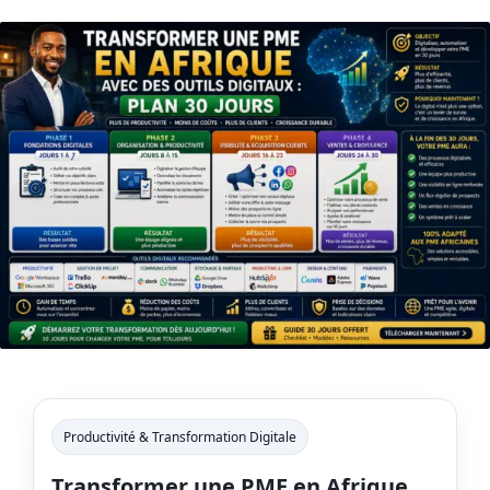
Productivité & Transformation Digitale
Transformer une PME en Afrique