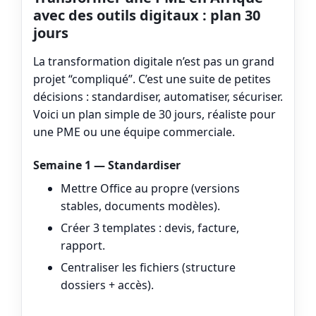
avec des outils digitaux : plan 30
jours
La transformation digitale n’est pas un grand
projet “compliqué”. C’est une suite de petites
décisions : standardiser, automatiser, sécuriser.
Voici un plan simple de 30 jours, réaliste pour
une PME ou une équipe commerciale.
Semaine 1 — Standardiser
Mettre Office au propre (versions
stables, documents modèles).
Créer 3 templates : devis, facture,
rapport.
Centraliser les fichiers (structure
dossiers + accès).