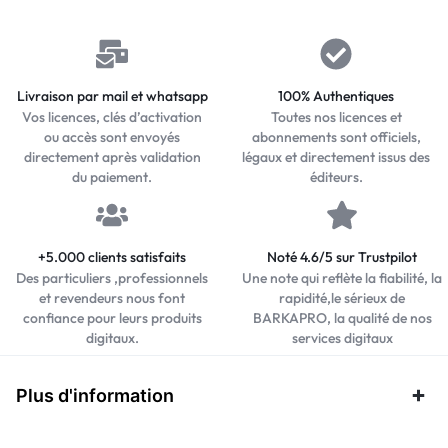
Livraison par mail et whatsapp
100% Authentiques
Vos licences, clés d’activation
Toutes nos licences et
ou accès sont envoyés
abonnements sont officiels,
directement après validation
légaux et directement issus des
du paiement.
éditeurs.
+5.000 clients satisfaits
Noté 4.6/5 sur Trustpilot
Des particuliers ,professionnels
Une note qui reflète la fiabilité, la
et revendeurs nous font
rapidité,le sérieux de
confiance pour leurs produits
BARKAPRO, la qualité de nos
digitaux.
services digitaux
Plus d'information