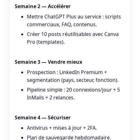
Semaine 2 — Accélérer
Mettre ChatGPT Plus au service : scripts
commerciaux, FAQ, contenus.
Créer 10 posts réutilisables avec Canva
Pro (templates).
Semaine 3 — Vendre mieux
Prospection : LinkedIn Premium +
segmentation (pays, secteur, fonction).
Pipeline simple : 20 connexions/jour + 5
InMails + 2 relances.
Semaine 4 — Sécuriser
Antivirus + mises à jour + 2FA.
Plan de sauvegarde hebdomadaire.