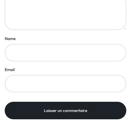
Name
Email