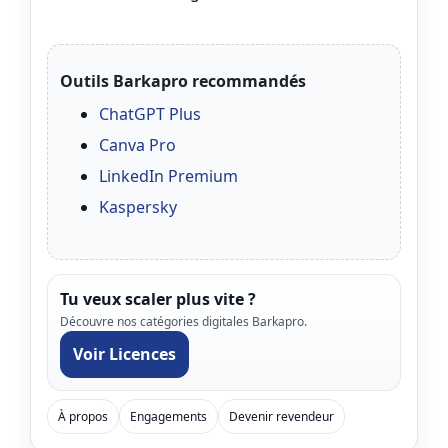
Outils Barkapro recommandés
ChatGPT Plus
Canva Pro
LinkedIn Premium
Kaspersky
Tu veux scaler plus vite ?
Découvre nos catégories digitales Barkapro.
Voir Licences
À propos
Engagements
Devenir revendeur